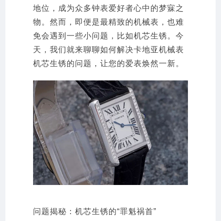
地位，成为众多钟表爱好者心中的梦寐之
物。然而，即便是最精致的机械表，也难
免会遇到一些小问题，比如机芯生锈。今
天，我们就来聊聊如何解决卡地亚机械表
机芯生锈的问题，让您的爱表焕然一新。
问题揭秘：机芯生锈的“罪魁祸首”