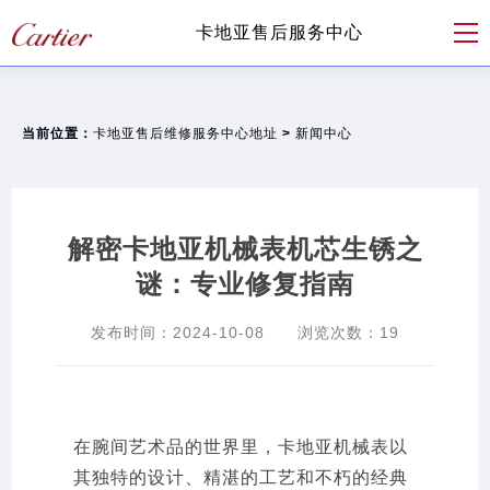
卡地亚售后服务中心
当前位置：
卡地亚售后维修服务中心地址
>
新闻中心
解密卡地亚机械表机芯生锈之
谜：专业修复指南
发布时间：
2024-10-08
浏览次数：
19
在腕间艺术品的世界里，卡地亚机械表以
其独特的设计、精湛的工艺和不朽的经典