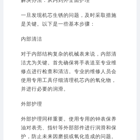
解决办法：从内到外全面护理
一旦发现机芯生锈的问题，及时采取措施
是关键。以下是一些基本步骤：
内部清洁
对于内部结构复杂的机械表来说，内部清
洁尤为关键。首先确保将手表送至专业维
修点进行检查和清洁。专业的维修人员会
使用专用工具仔细清理机芯内的氧化物，
并进行必要的润滑。
外部护理
外部护理同样重要。使用专用的钟表保养
油对表壳、指针等外部部件进行润滑和保
护，防止未来因磨损或氧化造成的问题。