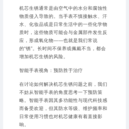
机芯生锈通常是由空气中的水分和腐蚀性
物质侵入导致的。当手表不慎接触水、汗
水、化妆品或是日常生活中的一些化学物
质时，这些物质可能会与金属部件发生反
应，形成氧化物——也就是我们常说
的“锈”。长时间不保养或佩戴不当，都会
增加机芯生锈的风险。
智能手表视角：预防胜于治疗
在讨论如何解决机芯生锈问题之前，我们
不妨从智能手表的角度思考一下预防策
略。智能手表因其多功能性与现代科技感
而备受欢迎，但其防水等级、维护频率和
日常使用习惯也对机芯健康有着直接影
响。