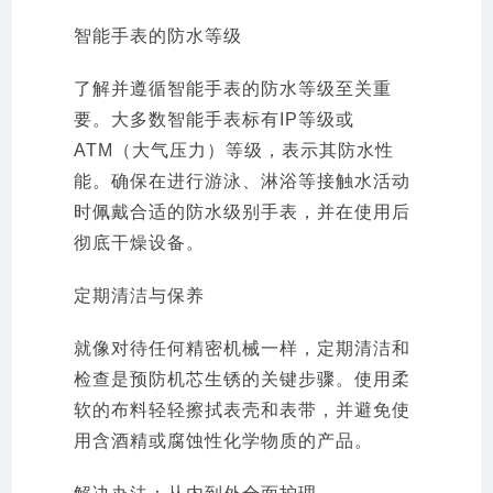
智能手表的防水等级
了解并遵循智能手表的防水等级至关重
要。大多数智能手表标有IP等级或
ATM（大气压力）等级，表示其防水性
能。确保在进行游泳、淋浴等接触水活动
时佩戴合适的防水级别手表，并在使用后
彻底干燥设备。
定期清洁与保养
就像对待任何精密机械一样，定期清洁和
检查是预防机芯生锈的关键步骤。使用柔
软的布料轻轻擦拭表壳和表带，并避免使
用含酒精或腐蚀性化学物质的产品。