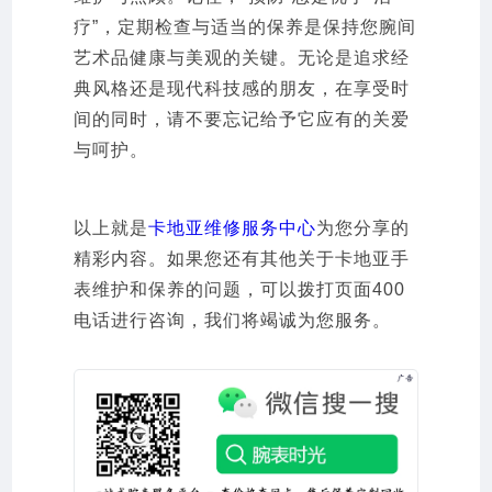
疗”，定期检查与适当的保养是保持您腕间
艺术品健康与美观的关键。无论是追求经
典风格还是现代科技感的朋友，在享受时
间的同时，请不要忘记给予它应有的关爱
与呵护。
以上就是
卡地亚维修服务中心
为您分享的
精彩内容。如果您还有其他关于卡地亚手
表维护和保养的问题，可以拨打页面400
电话进行咨询，我们将竭诚为您服务。