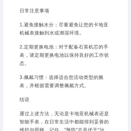
日常注意事项
1.避免接触水分：尽量避免让您的卡地亚
机械表接触到水或潮湿环境。
2.定期更换电池：对于配备石英机芯的手
表，请定期更换电池以保持良好的工作状
态。
3.佩戴习惯：选择适合您活动类型的腕
表，并根据需要调整佩戴方式。
结语
通过上述方法，无论是卡地亚机械表还是
智能手表，在日常生活中都能得到妥善的
维护与照顾。记住，“预防”总是优于“治