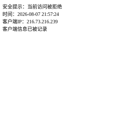
安全提示：当前访问被拒绝
时间：2026-08-07 21:57:24
客户端IP：216.73.216.239
客户端信息已被记录