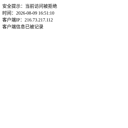
安全提示：当前访问被拒绝
时间：2026-08-09 16:51:10
客户端IP：216.73.217.112
客户端信息已被记录