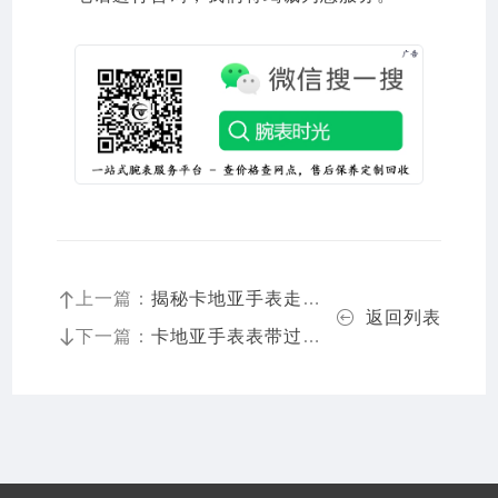
上一篇：
揭秘卡地亚手表走快之谜：隐藏在精密工艺背后的秘密
返回列表
下一篇：
卡地亚手表表带过短解决技巧（调整方法与选购建议）