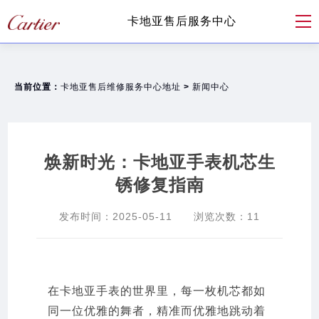
卡地亚售后服务中心
当前位置：
卡地亚售后维修服务中心地址
>
新闻中心
焕新时光：卡地亚手表机芯生
锈修复指南
发布时间：
2025-05-11
浏览次数：
11
在卡地亚手表的世界里，每一枚机芯都如
同一位优雅的舞者，精准而优雅地跳动着