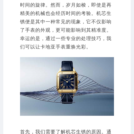
时间的旋律。然而，岁月如梭，即使是再
精美的机械也会经历时间的考验。机芯生
锈便是其中一种常见的现象，它不仅影响
了手表的外观，更可能影响到其精准度。
幸运的是，通过一些专业的处理技巧，我
们可以让卡地亚手表重焕光彩。
首先，我们需要了解机芯生锈的原因。通