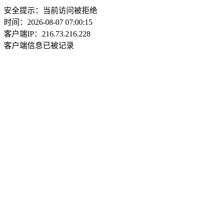
安全提示：当前访问被拒绝
时间：2026-08-07 07:00:15
客户端IP：216.73.216.228
客户端信息已被记录